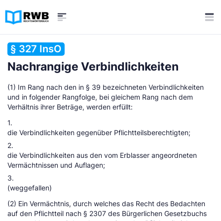
§ 327 InsO
Nachrangige Verbindlichkeiten
(1) Im Rang nach den in § 39 bezeichneten Verbindlichkeiten
und in folgender Rangfolge, bei gleichem Rang nach dem
Verhältnis ihrer Beträge, werden erfüllt:
1.
die Verbindlichkeiten gegenüber Pflichtteilsberechtigten;
2.
die Verbindlichkeiten aus den vom Erblasser angeordneten
Vermächtnissen und Auflagen;
3.
(weggefallen)
(2) Ein Vermächtnis, durch welches das Recht des Bedachten
auf den Pflichtteil nach § 2307 des Bürgerlichen Gesetzbuchs