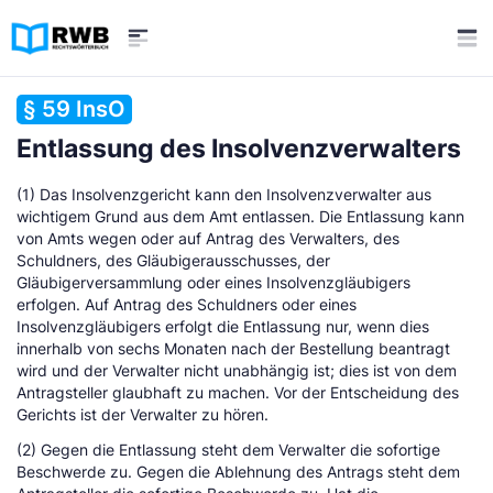
§ 59 InsO
Entlassung des Insolvenzverwalters
(1) Das Insolvenzgericht kann den Insolvenzverwalter aus
wichtigem Grund aus dem Amt entlassen. Die Entlassung kann
von Amts wegen oder auf Antrag des Verwalters, des
Schuldners, des Gläubigerausschusses, der
Gläubigerversammlung oder eines Insolvenzgläubigers
erfolgen. Auf Antrag des Schuldners oder eines
Insolvenzgläubigers erfolgt die Entlassung nur, wenn dies
innerhalb von sechs Monaten nach der Bestellung beantragt
wird und der Verwalter nicht unabhängig ist; dies ist von dem
Antragsteller glaubhaft zu machen. Vor der Entscheidung des
Gerichts ist der Verwalter zu hören.
(2) Gegen die Entlassung steht dem Verwalter die sofortige
Beschwerde zu. Gegen die Ablehnung des Antrags steht dem