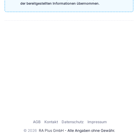
der bereitgestellten Informationen übernommen.
AGB
Kontakt
Datenschutz
Impressum
© 2026
RA Plus GmbH
- Alle Angaben ohne Gewähr.