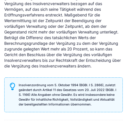
Vergütung des Insolvenzverwalters bezogen auf das
Vermögen, auf das sich seine Tätigkeit während des
Eröffnungsverfahrens erstreckt. Maßgebend für die
Wertermittlung ist der Zeitpunkt der Beendigung der
vorläufigen Verwaltung oder der Zeitpunkt, ab dem der
Gegenstand nicht mehr der vorläufigen Verwaltung unterliegt.
Beträgt die Differenz des tatsächlichen Werts der
Berechnungsgrundlage der Vergütung zu dem der Vergütung
zugrunde gelegten Wert mehr als 20 Prozent, so kann das
Gericht den Beschluss über die Vergütung des vorläufigen
Insolvenzverwalters bis zur Rechtskraft der Entscheidung über
die Vergütung des Insolvenzverwalters ändern.
Insolvenzordnung vom 5. Oktober 1994 (BGBl. I S. 2866), zuletzt
geändert durch Artikel 11 des Gesetzes vom 20. Juli 2022 (BGBl. I
S. 1166) Alle Angaben ohne Gewähr. Es wird insbesondere keine
Gewähr für inhaltliche Richtigkeit, Vollständigkeit und Aktualität
der bereitgestellten Informationen übernommen.