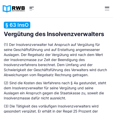
§ 63 InsO
Vergütung des Insolvenzverwalters
(1) Der Insolvenzverwalter hat Anspruch auf Vergütung für
seine Geschäftsführung und auf Erstattung angemessener
Auslagen. Der Regelsatz der Vergütung wird nach dem Wert
der Insolvenzmasse zur Zeit der Beendigung des
Insolvenzverfahrens berechnet. Dem Umfang und der
Schwierigkeit der Geschäftsführung des Verwalters wird durch
Abweichungen vom Regelsatz Rechnung getragen.
(2) Sind die Kosten des Verfahrens nach § 4a gestundet, steht
dem Insolvenzverwalter für seine Vergütung und seine
Auslagen ein Anspruch gegen die Staatskasse zu, soweit die
Insolvenzmasse dafür nicht ausreicht.
(3) Die Tätigkeit des vorläufigen Insolvenzverwalters wird
gesondert vergütet. Er erhält in der Regel 25 Prozent der