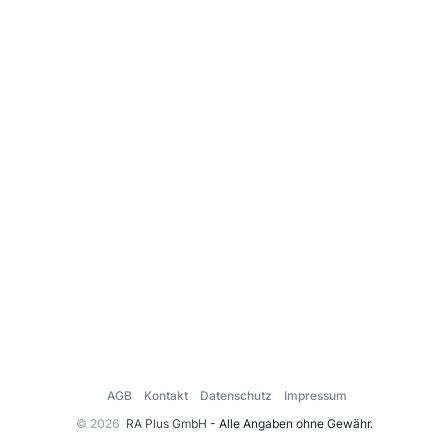
AGB
Kontakt
Datenschutz
Impressum
© 2026
RA Plus GmbH
- Alle Angaben ohne Gewähr.