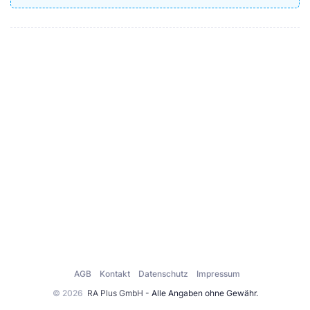
AGB
Kontakt
Datenschutz
Impressum
© 2026
RA Plus GmbH
- Alle Angaben ohne Gewähr.