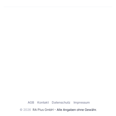
AGB
Kontakt
Datenschutz
Impressum
© 2026
RA Plus GmbH
- Alle Angaben ohne Gewähr.