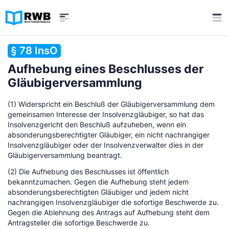
§ 78 InsO
Aufhebung eines Beschlusses der
Gläubigerversammlung
(1) Widerspricht ein Beschluß der Gläubigerversammlung dem
gemeinsamen Interesse der Insolvenzgläubiger, so hat das
Insolvenzgericht den Beschluß aufzuheben, wenn ein
absonderungsberechtigter Gläubiger, ein nicht nachrangiger
Insolvenzgläubiger oder der Insolvenzverwalter dies in der
Gläubigerversammlung beantragt.
(2) Die Aufhebung des Beschlusses ist öffentlich
bekanntzumachen. Gegen die Aufhebung steht jedem
absonderungsberechtigten Gläubiger und jedem nicht
nachrangigen Insolvenzgläubiger die sofortige Beschwerde zu.
Gegen die Ablehnung des Antrags auf Aufhebung steht dem
Antragsteller die sofortige Beschwerde zu.