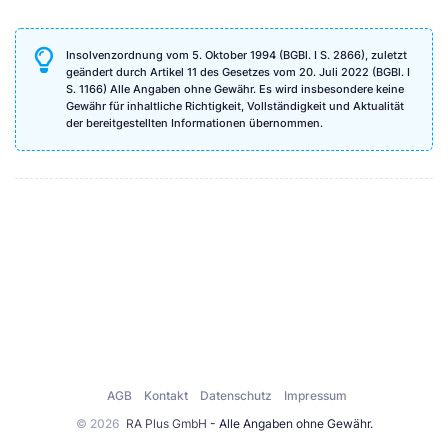
Insolvenzordnung vom 5. Oktober 1994 (BGBl. I S. 2866), zuletzt
geändert durch Artikel 11 des Gesetzes vom 20. Juli 2022 (BGBl. I
S. 1166) Alle Angaben ohne Gewähr. Es wird insbesondere keine
Gewähr für inhaltliche Richtigkeit, Vollständigkeit und Aktualität
der bereitgestellten Informationen übernommen.
AGB
Kontakt
Datenschutz
Impressum
© 2026
RA Plus GmbH
- Alle Angaben ohne Gewähr.