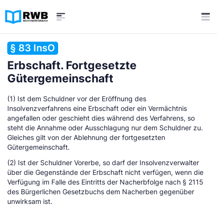
§ 83 InsO
Erbschaft. Fortgesetzte
Gütergemeinschaft
(1) Ist dem Schuldner vor der Eröffnung des
Insolvenzverfahrens eine Erbschaft oder ein Vermächtnis
angefallen oder geschieht dies während des Verfahrens, so
steht die Annahme oder Ausschlagung nur dem Schuldner zu.
Gleiches gilt von der Ablehnung der fortgesetzten
Gütergemeinschaft.
(2) Ist der Schuldner Vorerbe, so darf der Insolvenzverwalter
über die Gegenstände der Erbschaft nicht verfügen, wenn die
Verfügung im Falle des Eintritts der Nacherbfolge nach § 2115
des Bürgerlichen Gesetzbuchs dem Nacherben gegenüber
unwirksam ist.