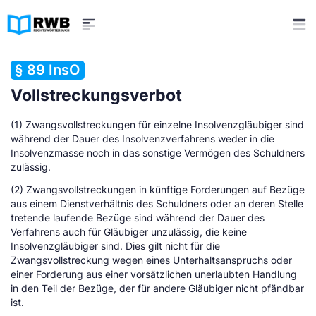
§ 89 InsO
Vollstreckungsverbot
(1) Zwangsvollstreckungen für einzelne Insolvenzgläubiger sind
während der Dauer des Insolvenzverfahrens weder in die
Insolvenzmasse noch in das sonstige Vermögen des Schuldners
zulässig.
(2) Zwangsvollstreckungen in künftige Forderungen auf Bezüge
aus einem Dienstverhältnis des Schuldners oder an deren Stelle
tretende laufende Bezüge sind während der Dauer des
Verfahrens auch für Gläubiger unzulässig, die keine
Insolvenzgläubiger sind. Dies gilt nicht für die
Zwangsvollstreckung wegen eines Unterhaltsanspruchs oder
einer Forderung aus einer vorsätzlichen unerlaubten Handlung
in den Teil der Bezüge, der für andere Gläubiger nicht pfändbar
ist.