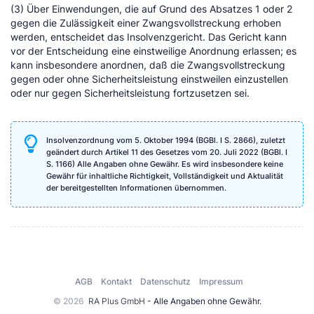
(3) Über Einwendungen, die auf Grund des Absatzes 1 oder 2
gegen die Zulässigkeit einer Zwangsvollstreckung erhoben
werden, entscheidet das Insolvenzgericht. Das Gericht kann
vor der Entscheidung eine einstweilige Anordnung erlassen; es
kann insbesondere anordnen, daß die Zwangsvollstreckung
gegen oder ohne Sicherheitsleistung einstweilen einzustellen
oder nur gegen Sicherheitsleistung fortzusetzen sei.
Insolvenzordnung vom 5. Oktober 1994 (BGBl. I S. 2866), zuletzt
geändert durch Artikel 11 des Gesetzes vom 20. Juli 2022 (BGBl. I
S. 1166) Alle Angaben ohne Gewähr. Es wird insbesondere keine
Gewähr für inhaltliche Richtigkeit, Vollständigkeit und Aktualität
der bereitgestellten Informationen übernommen.
AGB
Kontakt
Datenschutz
Impressum
© 2026
RA Plus GmbH
- Alle Angaben ohne Gewähr.