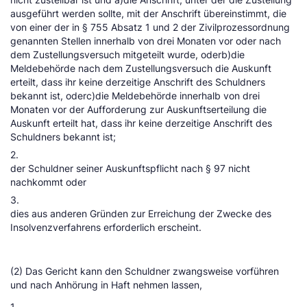
ausgeführt werden sollte, mit der Anschrift übereinstimmt, die
von einer der in § 755 Absatz 1 und 2 der Zivilprozessordnung
genannten Stellen innerhalb von drei Monaten vor oder nach
dem Zustellungsversuch mitgeteilt wurde, oderb)die
Meldebehörde nach dem Zustellungsversuch die Auskunft
erteilt, dass ihr keine derzeitige Anschrift des Schuldners
bekannt ist, oderc)die Meldebehörde innerhalb von drei
Monaten vor der Aufforderung zur Auskunftserteilung die
Auskunft erteilt hat, dass ihr keine derzeitige Anschrift des
Schuldners bekannt ist;
2.
der Schuldner seiner Auskunftspflicht nach § 97 nicht
nachkommt oder
3.
dies aus anderen Gründen zur Erreichung der Zwecke des
Insolvenzverfahrens erforderlich erscheint.
(2) Das Gericht kann den Schuldner zwangsweise vorführen
und nach Anhörung in Haft nehmen lassen,
1.