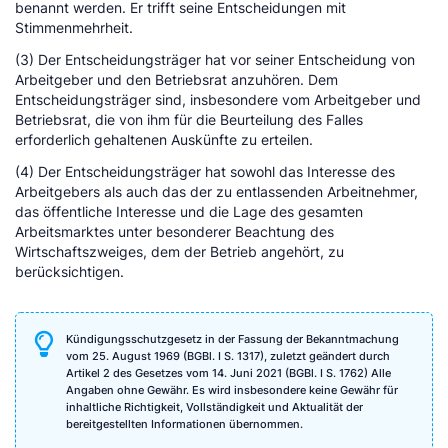
benannt werden. Er trifft seine Entscheidungen mit
Stimmenmehrheit.
(3) Der Entscheidungsträger hat vor seiner Entscheidung von
Arbeitgeber und den Betriebsrat anzuhören. Dem
Entscheidungsträger sind, insbesondere vom Arbeitgeber und
Betriebsrat, die von ihm für die Beurteilung des Falles
erforderlich gehaltenen Auskünfte zu erteilen.
(4) Der Entscheidungsträger hat sowohl das Interesse des
Arbeitgebers als auch das der zu entlassenden Arbeitnehmer,
das öffentliche Interesse und die Lage des gesamten
Arbeitsmarktes unter besonderer Beachtung des
Wirtschaftszweiges, dem der Betrieb angehört, zu
berücksichtigen.
Kündigungsschutzgesetz in der Fassung der Bekanntmachung
vom 25. August 1969 (BGBl. I S. 1317), zuletzt geändert durch
Artikel 2 des Gesetzes vom 14. Juni 2021 (BGBl. I S. 1762) Alle
Angaben ohne Gewähr. Es wird insbesondere keine Gewähr für
inhaltliche Richtigkeit, Vollständigkeit und Aktualität der
bereitgestellten Informationen übernommen.