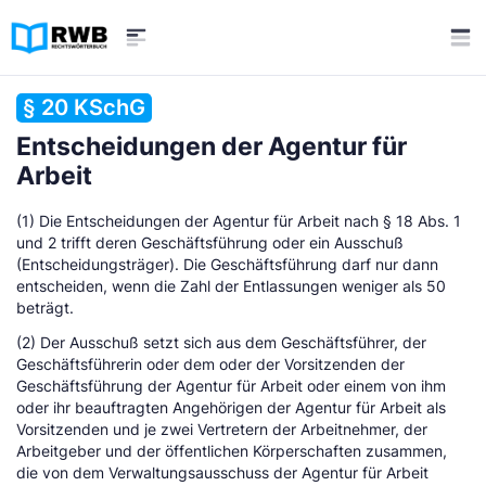
§ 20 KSchG
Entscheidungen der Agentur für
Arbeit
(1) Die Entscheidungen der Agentur für Arbeit nach § 18 Abs. 1
und 2 trifft deren Geschäftsführung oder ein Ausschuß
(Entscheidungsträger). Die Geschäftsführung darf nur dann
entscheiden, wenn die Zahl der Entlassungen weniger als 50
beträgt.
(2) Der Ausschuß setzt sich aus dem Geschäftsführer, der
Geschäftsführerin oder dem oder der Vorsitzenden der
Geschäftsführung der Agentur für Arbeit oder einem von ihm
oder ihr beauftragten Angehörigen der Agentur für Arbeit als
Vorsitzenden und je zwei Vertretern der Arbeitnehmer, der
Arbeitgeber und der öffentlichen Körperschaften zusammen,
die von dem Verwaltungsausschuss der Agentur für Arbeit