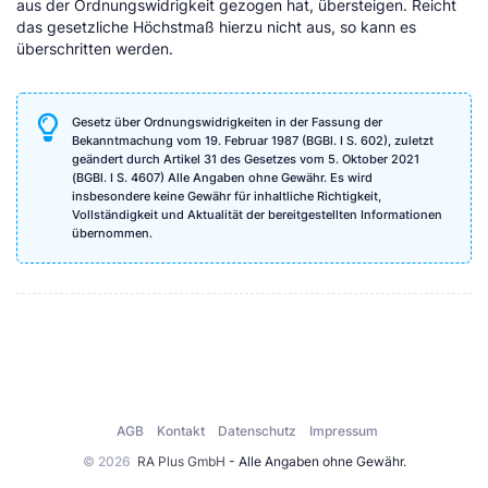
aus der Ordnungswidrigkeit gezogen hat, übersteigen. Reicht
das gesetzliche Höchstmaß hierzu nicht aus, so kann es
überschritten werden.
Gesetz über Ordnungswidrigkeiten in der Fassung der
Bekanntmachung vom 19. Februar 1987 (BGBl. I S. 602), zuletzt
geändert durch Artikel 31 des Gesetzes vom 5. Oktober 2021
(BGBl. I S. 4607) Alle Angaben ohne Gewähr. Es wird
insbesondere keine Gewähr für inhaltliche Richtigkeit,
Vollständigkeit und Aktualität der bereitgestellten Informationen
übernommen.
AGB
Kontakt
Datenschutz
Impressum
© 2026
RA Plus GmbH
- Alle Angaben ohne Gewähr.