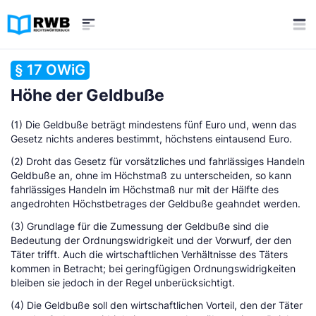
§ 17 OWiG
Höhe der Geldbuße
(1) Die Geldbuße beträgt mindestens fünf Euro und, wenn das
Gesetz nichts anderes bestimmt, höchstens eintausend Euro.
(2) Droht das Gesetz für vorsätzliches und fahrlässiges Handeln
Geldbuße an, ohne im Höchstmaß zu unterscheiden, so kann
fahrlässiges Handeln im Höchstmaß nur mit der Hälfte des
angedrohten Höchstbetrages der Geldbuße geahndet werden.
(3) Grundlage für die Zumessung der Geldbuße sind die
Bedeutung der Ordnungswidrigkeit und der Vorwurf, der den
Täter trifft. Auch die wirtschaftlichen Verhältnisse des Täters
kommen in Betracht; bei geringfügigen Ordnungswidrigkeiten
bleiben sie jedoch in der Regel unberücksichtigt.
(4) Die Geldbuße soll den wirtschaftlichen Vorteil, den der Täter