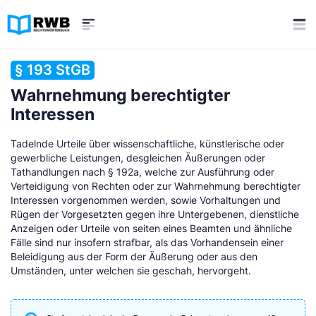
§ 193 StGB
Wahrnehmung berechtigter
Interessen
Tadelnde Urteile über wissenschaftliche, künstlerische oder
gewerbliche Leistungen, desgleichen Äußerungen oder
Tathandlungen nach § 192a, welche zur Ausführung oder
Verteidigung von Rechten oder zur Wahrnehmung berechtigter
Interessen vorgenommen werden, sowie Vorhaltungen und
Rügen der Vorgesetzten gegen ihre Untergebenen, dienstliche
Anzeigen oder Urteile von seiten eines Beamten und ähnliche
Fälle sind nur insofern strafbar, als das Vorhandensein einer
Beleidigung aus der Form der Äußerung oder aus den
Umständen, unter welchen sie geschah, hervorgeht.