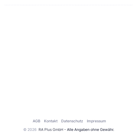
AGB
Kontakt
Datenschutz
Impressum
© 2026
RA Plus GmbH
- Alle Angaben ohne Gewähr.