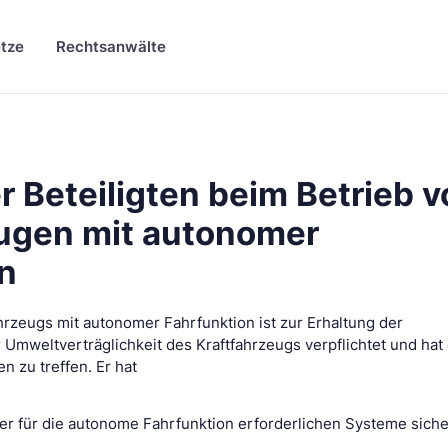
tze
Rechtsanwälte
r Beteiligten beim Betrieb 
eugen mit autonomer
n
ahrzeugs mit autonomer Fahrfunktion ist zur Erhaltung der
 Umweltverträglichkeit des Kraftfahrzeugs verpflichtet und hat 
n zu treffen. Er hat
r für die autonome Fahrfunktion erforderlichen Systeme siche