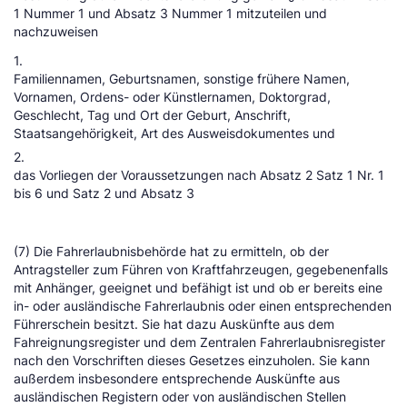
1 Nummer 1 und Absatz 3 Nummer 1 mitzuteilen und
nachzuweisen
1.
Familiennamen, Geburtsnamen, sonstige frühere Namen,
Vornamen, Ordens- oder Künstlernamen, Doktorgrad,
Geschlecht, Tag und Ort der Geburt, Anschrift,
Staatsangehörigkeit, Art des Ausweisdokumentes und
2.
das Vorliegen der Voraussetzungen nach Absatz 2 Satz 1 Nr. 1
bis 6 und Satz 2 und Absatz 3
(7) Die Fahrerlaubnisbehörde hat zu ermitteln, ob der
Antragsteller zum Führen von Kraftfahrzeugen, gegebenenfalls
mit Anhänger, geeignet und befähigt ist und ob er bereits eine
in- oder ausländische Fahrerlaubnis oder einen entsprechenden
Führerschein besitzt. Sie hat dazu Auskünfte aus dem
Fahreignungsregister und dem Zentralen Fahrerlaubnisregister
nach den Vorschriften dieses Gesetzes einzuholen. Sie kann
außerdem insbesondere entsprechende Auskünfte aus
ausländischen Registern oder von ausländischen Stellen