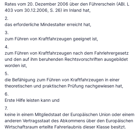
Rates vom 20. Dezember 2006 über den Führerschein (ABl. L
403 vom 30.12.2006, S. 26) im Inland hat,
2.
das erforderliche Mindestalter erreicht hat,
3.
zum Führen von Kraftfahrzeugen geeignet ist,
4.
zum Führen von Kraftfahrzeugen nach dem Fahrlehrergesetz
und den auf ihm beruhenden Rechtsvorschriften ausgebildet
worden ist,
5.
die Befähigung zum Führen von Kraftfahrzeugen in einer
theoretischen und praktischen Prüfung nachgewiesen hat,
6.
Erste Hilfe leisten kann und
7.
keine in einem Mitgliedstaat der Europäischen Union oder einem
anderen Vertragsstaat des Abkommens über den Europäischen
Wirtschaftsraum erteilte Fahrerlaubnis dieser Klasse besitzt.