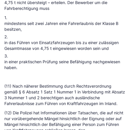
4,75 t nicht übersteigt – erteilen. Der Bewerber um die
Fahrberechtigung muss
1.
mindestens seit zwei Jahren eine Fahrerlaubnis der Klasse B
besitzen,
2.
in das Führen von Einsatzfahrzeugen bis zu einer zulässigen
Gesamtmasse von 4,75 t eingewiesen worden sein und
3.
in einer praktischen Prüfung seine Befähigung nachgewiesen
haben.
(11) Nach näherer Bestimmung durch Rechtsverordnung
gemäß § 6 Absatz 1 Satz 1 Nummer 1 in Verbindung mit Absatz
3 Nummer 1 und 2 berechtigen auch ausländische
Fahrerlaubnisse zum Führen von Kraftfahrzeugen im Inland.
(12) Die Polizei hat Informationen über Tatsachen, die auf nicht
nur vorübergehende Mängel hinsichtlich der Eignung oder auf
Mängel hinsichtlich der Befähigung einer Person zum Führen