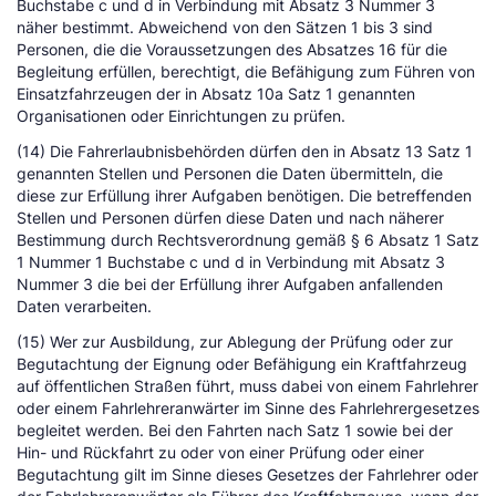
Buchstabe c und d in Verbindung mit Absatz 3 Nummer 3
näher bestimmt. Abweichend von den Sätzen 1 bis 3 sind
Personen, die die Voraussetzungen des Absatzes 16 für die
Begleitung erfüllen, berechtigt, die Befähigung zum Führen von
Einsatzfahrzeugen der in Absatz 10a Satz 1 genannten
Organisationen oder Einrichtungen zu prüfen.
(14) Die Fahrerlaubnisbehörden dürfen den in Absatz 13 Satz 1
genannten Stellen und Personen die Daten übermitteln, die
diese zur Erfüllung ihrer Aufgaben benötigen. Die betreffenden
Stellen und Personen dürfen diese Daten und nach näherer
Bestimmung durch Rechtsverordnung gemäß § 6 Absatz 1 Satz
1 Nummer 1 Buchstabe c und d in Verbindung mit Absatz 3
Nummer 3 die bei der Erfüllung ihrer Aufgaben anfallenden
Daten verarbeiten.
(15) Wer zur Ausbildung, zur Ablegung der Prüfung oder zur
Begutachtung der Eignung oder Befähigung ein Kraftfahrzeug
auf öffentlichen Straßen führt, muss dabei von einem Fahrlehrer
oder einem Fahrlehreranwärter im Sinne des Fahrlehrergesetzes
begleitet werden. Bei den Fahrten nach Satz 1 sowie bei der
Hin- und Rückfahrt zu oder von einer Prüfung oder einer
Begutachtung gilt im Sinne dieses Gesetzes der Fahrlehrer oder