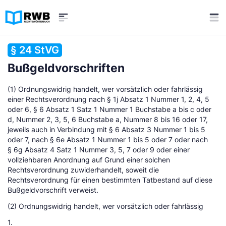
§ 24 StVG
Bußgeldvorschriften
(1) Ordnungswidrig handelt, wer vorsätzlich oder fahrlässig
einer Rechtsverordnung nach § 1j Absatz 1 Nummer 1, 2, 4, 5
oder 6, § 6 Absatz 1 Satz 1 Nummer 1 Buchstabe a bis c oder
d, Nummer 2, 3, 5, 6 Buchstabe a, Nummer 8 bis 16 oder 17,
jeweils auch in Verbindung mit § 6 Absatz 3 Nummer 1 bis 5
oder 7, nach § 6e Absatz 1 Nummer 1 bis 5 oder 7 oder nach
§ 6g Absatz 4 Satz 1 Nummer 3, 5, 7 oder 9 oder einer
vollziehbaren Anordnung auf Grund einer solchen
Rechtsverordnung zuwiderhandelt, soweit die
Rechtsverordnung für einen bestimmten Tatbestand auf diese
Bußgeldvorschrift verweist.
(2) Ordnungswidrig handelt, wer vorsätzlich oder fahrlässig
1.