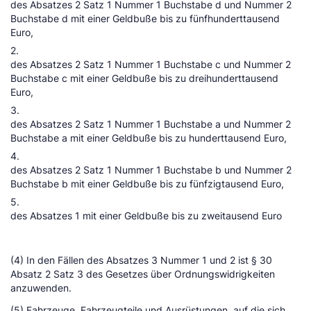
des Absatzes 2 Satz 1 Nummer 1 Buchstabe d und Nummer 2
Buchstabe d mit einer Geldbuße bis zu fünfhunderttausend
Euro,
2.
des Absatzes 2 Satz 1 Nummer 1 Buchstabe c und Nummer 2
Buchstabe c mit einer Geldbuße bis zu dreihunderttausend
Euro,
3.
des Absatzes 2 Satz 1 Nummer 1 Buchstabe a und Nummer 2
Buchstabe a mit einer Geldbuße bis zu hunderttausend Euro,
4.
des Absatzes 2 Satz 1 Nummer 1 Buchstabe b und Nummer 2
Buchstabe b mit einer Geldbuße bis zu fünfzigtausend Euro,
5.
des Absatzes 1 mit einer Geldbuße bis zu zweitausend Euro
(4) In den Fällen des Absatzes 3 Nummer 1 und 2 ist § 30
Absatz 2 Satz 3 des Gesetzes über Ordnungswidrigkeiten
anzuwenden.
(5) Fahrzeuge, Fahrzeugteile und Ausrüstungen, auf die sich