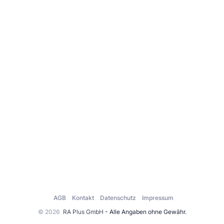
AGB
Kontakt
Datenschutz
Impressum
© 2026
RA Plus GmbH
- Alle Angaben ohne Gewähr.