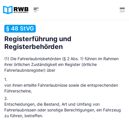
§ 48 StVG
Registerführung und
Registerbehörden
(1) Die Fahrerlaubnisbehörden (§ 2 Abs. 1) führen im Rahmen
ihrer örtlichen Zuständigkeit ein Register (örtliche
Fahrerlaubnisregister) über
1.
von ihnen erteilte Fahrerlaubnisse sowie die entsprechenden
Führerscheine,
2.
Entscheidungen, die Bestand, Art und Umfang von
Fahrerlaubnissen oder sonstige Berechtigungen, ein Fahrzeug
zu führen, betreffen.