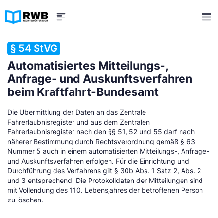
§ 54 StVG
Automatisiertes Mitteilungs-,
Anfrage- und Auskunftsverfahren
beim Kraftfahrt-Bundesamt
Die Übermittlung der Daten an das Zentrale
Fahrerlaubnisregister und aus dem Zentralen
Fahrerlaubnisregister nach den §§ 51, 52 und 55 darf nach
näherer Bestimmung durch Rechtsverordnung gemäß § 63
Nummer 5 auch in einem automatisierten Mitteilungs-, Anfrage-
und Auskunftsverfahren erfolgen. Für die Einrichtung und
Durchführung des Verfahrens gilt § 30b Abs. 1 Satz 2, Abs. 2
und 3 entsprechend. Die Protokolldaten der Mitteilungen sind
mit Vollendung des 110. Lebensjahres der betroffenen Person
zu löschen.