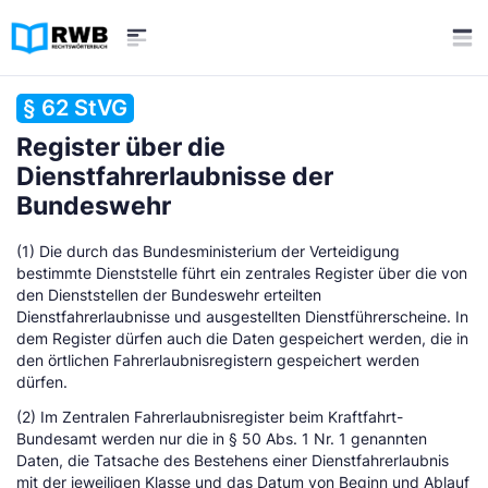
§ 62 StVG
Register über die
Dienstfahrerlaubnisse der
Bundeswehr
(1) Die durch das Bundesministerium der Verteidigung
bestimmte Dienststelle führt ein zentrales Register über die von
den Dienststellen der Bundeswehr erteilten
Dienstfahrerlaubnisse und ausgestellten Dienstführerscheine. In
dem Register dürfen auch die Daten gespeichert werden, die in
den örtlichen Fahrerlaubnisregistern gespeichert werden
dürfen.
(2) Im Zentralen Fahrerlaubnisregister beim Kraftfahrt-
Bundesamt werden nur die in § 50 Abs. 1 Nr. 1 genannten
Daten, die Tatsache des Bestehens einer Dienstfahrerlaubnis
mit der jeweiligen Klasse und das Datum von Beginn und Ablauf