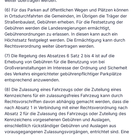
weiter übertragen werden.
(6) Für das Parken auf öffentlichen Wegen und Plätzen können
in Ortsdurchfahrten die Gemeinden, im Übrigen die Träger der
Straßenbaulast, Gebühren erheben. Für die Festsetzung der
Gebühren werden die Landesregierungen ermächtigt,
Gebührenordnungen zu erlassen. In diesen kann auch ein
Höchstsatz festgelegt werden. Die Ermächtigung kann durch
Rechtsverordnung weiter übertragen werden.
(7) Die Regelung des Absatzes 6 Satz 2 bis 4 ist auf die
Erhebung von Gebühren für die Benutzung von bei
Großveranstaltungen im Interesse der Ordnung und Sicherheit
des Verkehrs eingerichteter gebührenpflichtiger Parkplätze
entsprechend anzuwenden.
(8) Die Zulassung eines Fahrzeugs oder die Zuteilung eines
Kennzeichens für ein zulassungsfreies Fahrzeug kann durch
Rechtsvorschriften davon abhängig gemacht werden, dass die
nach Absatz 1 in Verbindung mit einer Rechtsverordnung nach
Absatz 2 für die Zulassung des Fahrzeugs oder Zuteilung des
Kennzeichens vorgesehenen Gebühren und Auslagen,
einschließlich rückständiger Gebühren und Auslagen aus
vorausgegangenen Zulassungsvorgängen, entrichtet sind. Eine