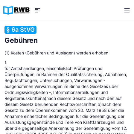
§ 6a StVG
Gebühren
(1) Kosten (Gebühren und Auslagen) werden erhoben
1.
für Amtshandlungen, einschließlich Prüfungen und
Überprüfungen im Rahmen der Qualitätssicherung, Abnahmen,
Begutachtungen, Untersuchungen, Verwarnungen -
ausgenommen Verwarnungen im Sinne des Gesetzes über
Ordnungswidrigkeiten -, Informationserteilungen und
Registerauskünftena)nach diesem Gesetz und nach den auf
diesem Gesetz beruhenden Rechtsvorschriften,b)nach dem
Gesetz zu dem Übereinkommen vom 20. März 1958 über die
Annahme einheitlicher Bedingungen für die Genehmigung der
Ausrüstungsgegenstände und Teile von Kraftfahrzeugen und
über die gegenseitige Anerkennung der Genehmigung vom 12.