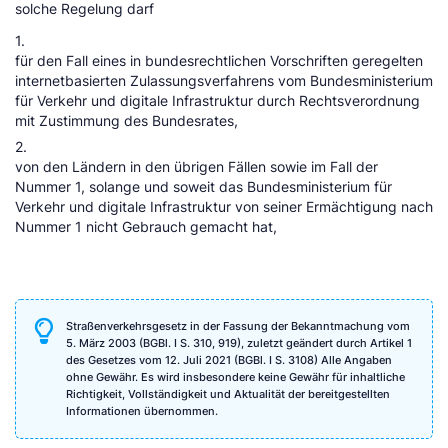
solche Regelung darf
1.
für den Fall eines in bundesrechtlichen Vorschriften geregelten
internetbasierten Zulassungsverfahrens vom Bundesministerium
für Verkehr und digitale Infrastruktur durch Rechtsverordnung
mit Zustimmung des Bundesrates,
2.
von den Ländern in den übrigen Fällen sowie im Fall der
Nummer 1, solange und soweit das Bundesministerium für
Verkehr und digitale Infrastruktur von seiner Ermächtigung nach
Nummer 1 nicht Gebrauch gemacht hat,
Straßenverkehrsgesetz in der Fassung der Bekanntmachung vom
5. März 2003 (BGBl. I S. 310, 919), zuletzt geändert durch Artikel 1
des Gesetzes vom 12. Juli 2021 (BGBl. I S. 3108) Alle Angaben
ohne Gewähr. Es wird insbesondere keine Gewähr für inhaltliche
Richtigkeit, Vollständigkeit und Aktualität der bereitgestellten
Informationen übernommen.