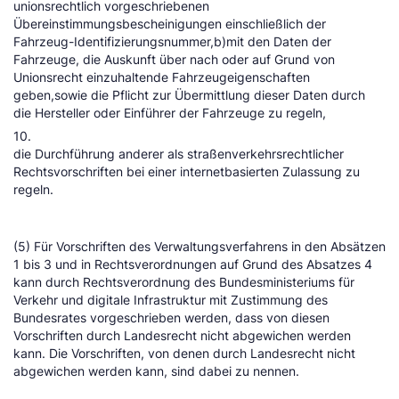
unionsrechtlich vorgeschriebenen
Übereinstimmungsbescheinigungen einschließlich der
Fahrzeug-Identifizierungsnummer,b)mit den Daten der
Fahrzeuge, die Auskunft über nach oder auf Grund von
Unionsrecht einzuhaltende Fahrzeugeigenschaften
geben,sowie die Pflicht zur Übermittlung dieser Daten durch
die Hersteller oder Einführer der Fahrzeuge zu regeln,
10.
die Durchführung anderer als straßenverkehrsrechtlicher
Rechtsvorschriften bei einer internetbasierten Zulassung zu
regeln.
(5) Für Vorschriften des Verwaltungsverfahrens in den Absätzen
1 bis 3 und in Rechtsverordnungen auf Grund des Absatzes 4
kann durch Rechtsverordnung des Bundesministeriums für
Verkehr und digitale Infrastruktur mit Zustimmung des
Bundesrates vorgeschrieben werden, dass von diesen
Vorschriften durch Landesrecht nicht abgewichen werden
kann. Die Vorschriften, von denen durch Landesrecht nicht
abgewichen werden kann, sind dabei zu nennen.