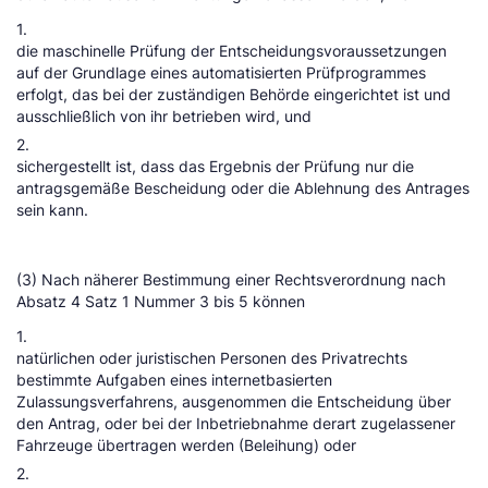
1.
die maschinelle Prüfung der Entscheidungsvoraussetzungen
auf der Grundlage eines automatisierten Prüfprogrammes
erfolgt, das bei der zuständigen Behörde eingerichtet ist und
ausschließlich von ihr betrieben wird, und
2.
sichergestellt ist, dass das Ergebnis der Prüfung nur die
antragsgemäße Bescheidung oder die Ablehnung des Antrages
sein kann.
(3) Nach näherer Bestimmung einer Rechtsverordnung nach
Absatz 4 Satz 1 Nummer 3 bis 5 können
1.
natürlichen oder juristischen Personen des Privatrechts
bestimmte Aufgaben eines internetbasierten
Zulassungsverfahrens, ausgenommen die Entscheidung über
den Antrag, oder bei der Inbetriebnahme derart zugelassener
Fahrzeuge übertragen werden (Beleihung) oder
2.