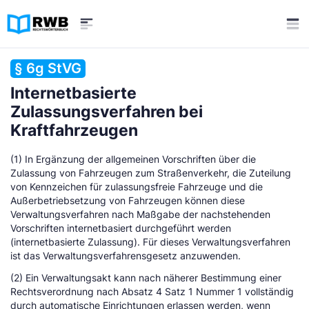
§ 6g StVG
Internetbasierte
Zulassungsverfahren bei
Kraftfahrzeugen
(1) In Ergänzung der allgemeinen Vorschriften über die
Zulassung von Fahrzeugen zum Straßenverkehr, die Zuteilung
von Kennzeichen für zulassungsfreie Fahrzeuge und die
Außerbetriebsetzung von Fahrzeugen können diese
Verwaltungsverfahren nach Maßgabe der nachstehenden
Vorschriften internetbasiert durchgeführt werden
(internetbasierte Zulassung). Für dieses Verwaltungsverfahren
ist das Verwaltungsverfahrensgesetz anzuwenden.
(2) Ein Verwaltungsakt kann nach näherer Bestimmung einer
Rechtsverordnung nach Absatz 4 Satz 1 Nummer 1 vollständig
durch automatische Einrichtungen erlassen werden, wenn