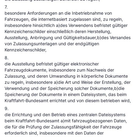
7.
besondere Anforderungen an die Inbetriebnahme von
Fahrzeugen, die internetbasiert zugelassen sind, zu regeln,
insbesondere hinsichtlich a)des Verwendens befristet gültiger
Kennzeichenschilder einschließlich deren Herstellung,
Ausstellung, Anbringung und Gültigkeitsdauer,b)des Versandes
von Zulassungsunterlagen und der endgültigen
Kennzeichenschilder,
8.
die Ausstellung befristet gültiger elektronischer
Fahrzeugdokumente, insbesondere zum Nachweis der
Zulassung, und deren Umwandlung in körperliche Dokumente
zu regeln, insbesondere a)die Art und Weise der Erstellung, der
Verwendung und der Speicherung solcher Dokumente,b)die
Speicherung der Dokumente in einem Dateisystem, das beim
Kraftfahrt-Bundesamt errichtet und von diesem betrieben wird,
9.
die Errichtung und den Betrieb eines zentralen Dateisystems
beim Kraftfahrt-Bundesamt a)mit fahrzeugbezogenen Daten,
die für die Prüfung der Zulassungsfähigkeit der Fahrzeuge
erforderlich sind, insbesondere mit den Daten der