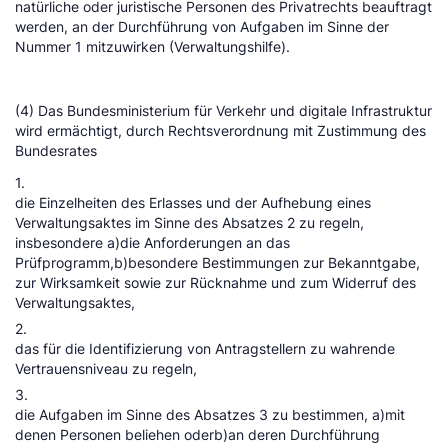
natürliche oder juristische Personen des Privatrechts beauftragt
werden, an der Durchführung von Aufgaben im Sinne der
Nummer 1 mitzuwirken (Verwaltungshilfe).
(4) Das Bundesministerium für Verkehr und digitale Infrastruktur
wird ermächtigt, durch Rechtsverordnung mit Zustimmung des
Bundesrates
1.
die Einzelheiten des Erlasses und der Aufhebung eines
Verwaltungsaktes im Sinne des Absatzes 2 zu regeln,
insbesondere a)die Anforderungen an das
Prüfprogramm,b)besondere Bestimmungen zur Bekanntgabe,
zur Wirksamkeit sowie zur Rücknahme und zum Widerruf des
Verwaltungsaktes,
2.
das für die Identifizierung von Antragstellern zu wahrende
Vertrauensniveau zu regeln,
3.
die Aufgaben im Sinne des Absatzes 3 zu bestimmen, a)mit
denen Personen beliehen oderb)an deren Durchführung