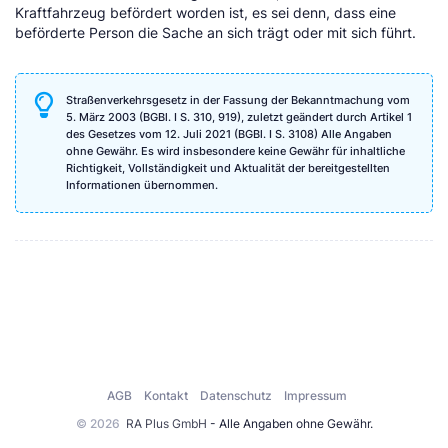
Kraftfahrzeug befördert worden ist, es sei denn, dass eine
beförderte Person die Sache an sich trägt oder mit sich führt.
Straßenverkehrsgesetz in der Fassung der Bekanntmachung vom
5. März 2003 (BGBl. I S. 310, 919), zuletzt geändert durch Artikel 1
des Gesetzes vom 12. Juli 2021 (BGBl. I S. 3108) Alle Angaben
ohne Gewähr. Es wird insbesondere keine Gewähr für inhaltliche
Richtigkeit, Vollständigkeit und Aktualität der bereitgestellten
Informationen übernommen.
AGB
Kontakt
Datenschutz
Impressum
© 2026
RA Plus GmbH
- Alle Angaben ohne Gewähr.