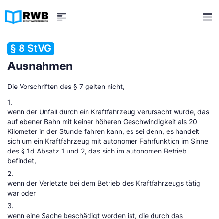
§ 8 StVG
Ausnahmen
Die Vorschriften des § 7 gelten nicht,
1.
wenn der Unfall durch ein Kraftfahrzeug verursacht wurde, das
auf ebener Bahn mit keiner höheren Geschwindigkeit als 20
Kilometer in der Stunde fahren kann, es sei denn, es handelt
sich um ein Kraftfahrzeug mit autonomer Fahrfunktion im Sinne
des § 1d Absatz 1 und 2, das sich im autonomen Betrieb
befindet,
2.
wenn der Verletzte bei dem Betrieb des Kraftfahrzeugs tätig
war oder
3.
wenn eine Sache beschädigt worden ist, die durch das