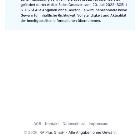
geändert durch Artikel 3 des Gesetzes vom 20. Juli 2022 (BGBl. I
S. 1325) Alle Angaben ohne Gewähr. Es wird insbesondere keine
Gewähr für inhaltliche Richtigkeit, Vollständigkeit und Aktualität
der bereitgestellten Informationen übernommen.
AGB
Kontakt
Datenschutz
Impressum
© 2026
RA Plus GmbH
- Alle Angaben ohne Gewähr.