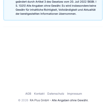
geändert durch Artikel 3 des Gesetzes vom 20. Juli 2022 (BGBl. I
S. 1325) Alle Angaben ohne Gewähr. Es wird insbesondere keine
Gewähr für inhaltliche Richtigkeit, Vollständigkeit und Aktualität
der bereitgestellten Informationen übernommen.
AGB
Kontakt
Datenschutz
Impressum
© 2026
RA Plus GmbH
- Alle Angaben ohne Gewähr.