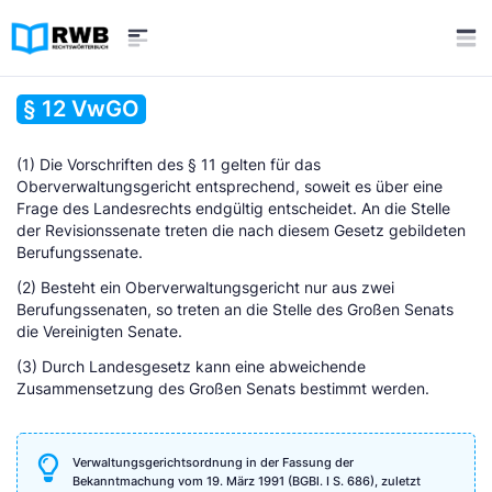
§ 12 VwGO
(1) Die Vorschriften des § 11 gelten für das
Oberverwaltungsgericht entsprechend, soweit es über eine
Frage des Landesrechts endgültig entscheidet. An die Stelle
der Revisionssenate treten die nach diesem Gesetz gebildeten
Berufungssenate.
(2) Besteht ein Oberverwaltungsgericht nur aus zwei
Berufungssenaten, so treten an die Stelle des Großen Senats
die Vereinigten Senate.
(3) Durch Landesgesetz kann eine abweichende
Zusammensetzung des Großen Senats bestimmt werden.
Verwaltungsgerichtsordnung in der Fassung der
Bekanntmachung vom 19. März 1991 (BGBl. I S. 686), zuletzt