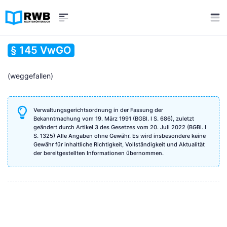
§ 145 VwGO
(weggefallen)
Verwaltungsgerichtsordnung in der Fassung der
Bekanntmachung vom 19. März 1991 (BGBl. I S. 686), zuletzt
geändert durch Artikel 3 des Gesetzes vom 20. Juli 2022 (BGBl. I
S. 1325) Alle Angaben ohne Gewähr. Es wird insbesondere keine
Gewähr für inhaltliche Richtigkeit, Vollständigkeit und Aktualität
der bereitgestellten Informationen übernommen.