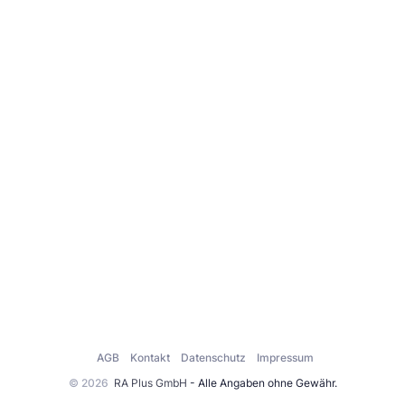
AGB
Kontakt
Datenschutz
Impressum
© 2026
RA Plus GmbH
- Alle Angaben ohne Gewähr.