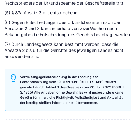
Rechtspflegers der Urkundsbeamte der Geschäftsstelle tritt.
(5) § 87a Absatz 3 gilt entsprechend.
(6) Gegen Entscheidungen des Urkundsbeamten nach den
Absätzen 2 und 3 kann innerhalb von zwei Wochen nach
Bekanntgabe die Entscheidung des Gerichts beantragt werden.
(7) Durch Landesgesetz kann bestimmt werden, dass die
Absätze 2 bis 6 für die Gerichte des jeweiligen Landes nicht
anzuwenden sind.
Verwaltungsgerichtsordnung in der Fassung der
Bekanntmachung vom 19. März 1991 (BGBl. I S. 686), zuletzt
geändert durch Artikel 3 des Gesetzes vom 20. Juli 2022 (BGBl. I
S. 1325) Alle Angaben ohne Gewähr. Es wird insbesondere keine
Gewähr für inhaltliche Richtigkeit, Vollständigkeit und Aktualität
der bereitgestellten Informationen übernommen.