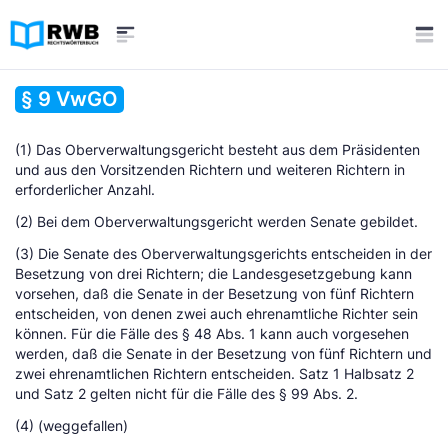
§ 9 VwGO
(1) Das Oberverwaltungsgericht besteht aus dem Präsidenten
und aus den Vorsitzenden Richtern und weiteren Richtern in
erforderlicher Anzahl.
(2) Bei dem Oberverwaltungsgericht werden Senate gebildet.
(3) Die Senate des Oberverwaltungsgerichts entscheiden in der
Besetzung von drei Richtern; die Landesgesetzgebung kann
vorsehen, daß die Senate in der Besetzung von fünf Richtern
entscheiden, von denen zwei auch ehrenamtliche Richter sein
können. Für die Fälle des § 48 Abs. 1 kann auch vorgesehen
werden, daß die Senate in der Besetzung von fünf Richtern und
zwei ehrenamtlichen Richtern entscheiden. Satz 1 Halbsatz 2
und Satz 2 gelten nicht für die Fälle des § 99 Abs. 2.
(4) (weggefallen)