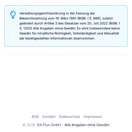
Verwaltungsgerichtsordnung in der Fassung der
Bekanntmachung vom 19. März 1991 (BGBl. I S. 686), zuletzt
geändert durch Artikel 3 des Gesetzes vom 20. Juli 2022 (BGBl. I
S. 1325) Alle Angaben ohne Gewähr. Es wird insbesondere keine
Gewähr für inhaltliche Richtigkeit, Vollständigkeit und Aktualität
der bereitgestellten Informationen übernommen.
AGB
Kontakt
Datenschutz
Impressum
© 2026
RA Plus GmbH
- Alle Angaben ohne Gewähr.