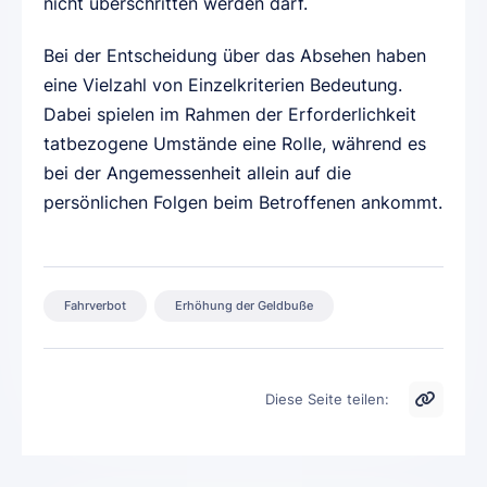
nicht überschritten werden darf.
Bei der Entscheidung über das Absehen haben
eine Vielzahl von Einzelkriterien Bedeutung.
Dabei spielen im Rahmen der Erforderlichkeit
tatbezogene Umstände eine Rolle, während es
bei der Angemessenheit allein auf die
persönlichen Folgen beim Betroffenen ankommt.
Fahrverbot
Erhöhung der Geldbuße
Diese Seite teilen: