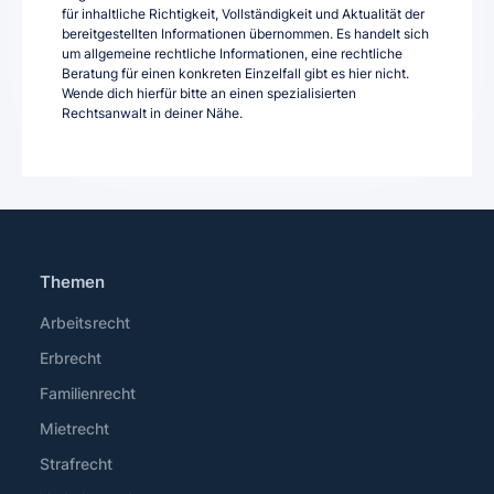
für inhaltliche Richtigkeit, Vollständigkeit und Aktualität der
bereitgestellten Informationen übernommen. Es handelt sich
um allgemeine rechtliche Informationen, eine rechtliche
Beratung für einen konkreten Einzelfall gibt es hier nicht.
Wende dich hierfür bitte an einen spezialisierten
Rechtsanwalt in deiner Nähe.
Themen
Arbeitsrecht
Erbrecht
Familienrecht
Mietrecht
Strafrecht