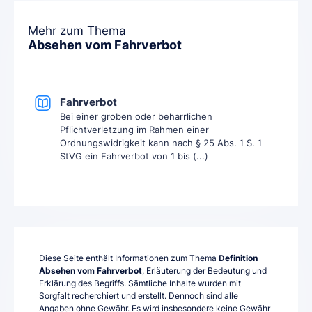
Mehr zum Thema
Absehen vom Fahrverbot
Fahrverbot
Bei einer groben oder beharrlichen
Pflichtverletzung im Rahmen einer
Ordnungswidrigkeit kann nach § 25 Abs. 1 S. 1
StVG ein Fahrverbot von 1 bis (...)
Diese Seite enthält Informationen zum Thema
Definition
Absehen vom Fahrverbot
, Erläuterung der Bedeutung und
Erklärung des Begriffs. Sämtliche Inhalte wurden mit
Sorgfalt recherchiert und erstellt. Dennoch sind alle
Angaben ohne Gewähr. Es wird insbesondere keine Gewähr