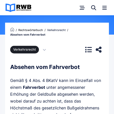
Rechtswörterbuch
Verkehrsrecht
Absehen vom Fahrverbot
Verkehrsrecht
Absehen vom Fahrverbot
Gemäß § 4 Abs. 4 BKatV kann im Einzelfall von
einem
Fahrverbot
unter angemessener
Erhöhung der Geldbuße abgesehen werden,
wobei darauf zu achten ist, dass das
Höchstmaß des gesetzlichen Bußgeldrahmens