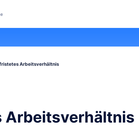
ze
fristetes Arbeitsverhältnis
s Arbeitsverhältnis