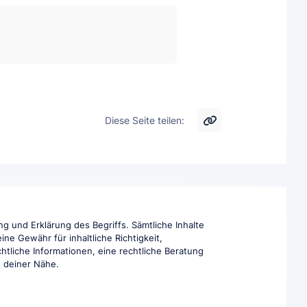
Diese Seite teilen:
g und Erklärung des Begriffs. Sämtliche Inhalte
ne Gewähr für inhaltliche Richtigkeit,
htliche Informationen, eine rechtliche Beratung
in deiner Nähe.