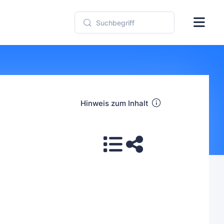
Hinweis zum Inhalt