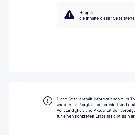
Hoppla,
die Inhalte dieser Seite steh
Diese Seite enthält Informationen zum 
wurden mit Sorgfalt recherchiert und ers
Vollständigkeit und Aktualität der berei
für einen konkreten Einzelfall gibt es hie