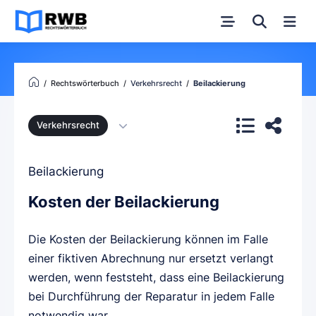
Rechtswörterbuch
Verkehrsrecht
Beilackierung
Verkehrsrecht
Beilackierung
Kosten der Beilackierung
Die Kosten der Beilackierung können im Falle
einer fiktiven Abrechnung nur ersetzt verlangt
werden, wenn feststeht, dass eine Beilackierung
bei Durchführung der Reparatur in jedem Falle
notwendig war.