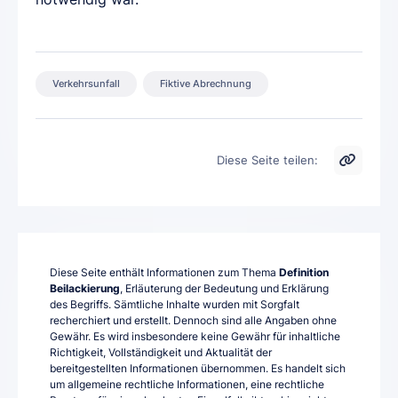
Verkehrsunfall
Fiktive Abrechnung
Diese Seite teilen:
Diese Seite enthält Informationen zum Thema
Definition
Beilackierung
, Erläuterung der Bedeutung und Erklärung
des Begriffs. Sämtliche Inhalte wurden mit Sorgfalt
recherchiert und erstellt. Dennoch sind alle Angaben ohne
Gewähr. Es wird insbesondere keine Gewähr für inhaltliche
Richtigkeit, Vollständigkeit und Aktualität der
bereitgestellten Informationen übernommen. Es handelt sich
um allgemeine rechtliche Informationen, eine rechtliche