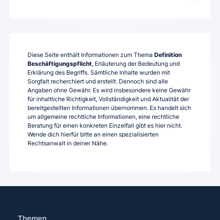
Diese Seite enthält Informationen zum Thema
Definition
Beschäftigungspflicht
, Erläuterung der Bedeutung und
Erklärung des Begriffs. Sämtliche Inhalte wurden mit
Sorgfalt recherchiert und erstellt. Dennoch sind alle
Angaben ohne Gewähr. Es wird insbesondere keine Gewähr
für inhaltliche Richtigkeit, Vollständigkeit und Aktualität der
bereitgestellten Informationen übernommen. Es handelt sich
um allgemeine rechtliche Informationen, eine rechtliche
Beratung für einen konkreten Einzelfall gibt es hier nicht.
Wende dich hierfür bitte an einen spezialisierten
Rechtsanwalt in deiner Nähe.
Themen