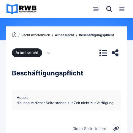
Rechtswörterbuch
Arbeitsrecht
Beschäftigungspflicht
Arbeitsrecht
Beschäftigungspflicht
Hoppla,
die Inhalte dieser Seite stehen zur Zeit nicht zur Verfügung.
Diese Seite teilen: