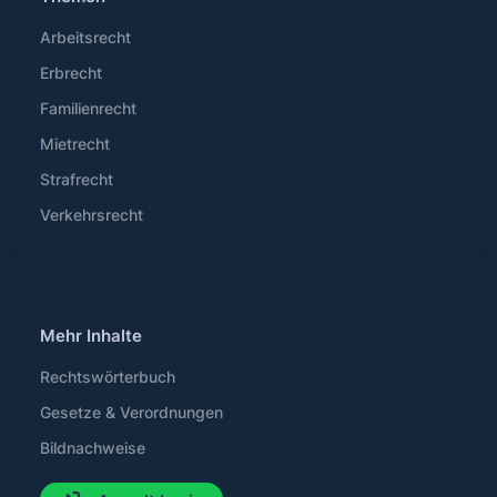
Arbeitsrecht
Erbrecht
Familienrecht
Mietrecht
Strafrecht
Verkehrsrecht
Mehr Inhalte
Rechtswörterbuch
Gesetze & Verordnungen
Bildnachweise