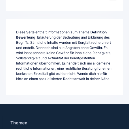
Diese Seite enthält Informationen zum Thema
Definition
Bewerbung
, Erläuterung der Bedeutung und Erklärung des
Begriffs. Sämtliche Inhalte wurden mit Sorgfalt recherchiert
und erstellt. Dennoch sind alle Angaben ohne Gewähr. Es
wird insbesondere keine Gewähr für inhaltliche Richtigkeit,
Vollständigkeit und Aktualität der bereitgestellten
Informationen übernommen. Es handelt sich um allgemeine
rechtliche Informationen, eine rechtliche Beratung für einen
konkreten Einzelfall gibt es hier nicht. Wende dich hierfür
bitte an einen spezialisierten Rechtsanwalt in deiner Nähe.
Themen