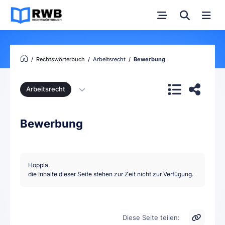
Rechtswörterbuch
Arbeitsrecht
Bewerbung
Arbeitsrecht
Bewerbung
Hoppla,
die Inhalte dieser Seite stehen zur Zeit nicht zur Verfügung.
Diese Seite teilen: