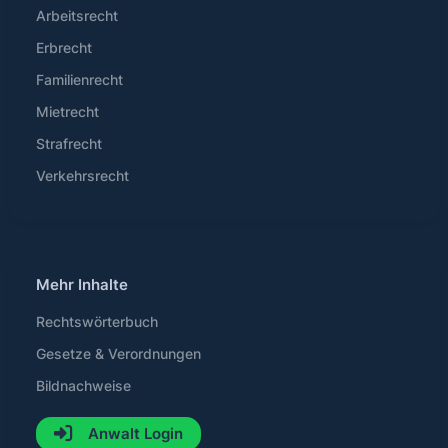
Arbeitsrecht
Erbrecht
Familienrecht
Mietrecht
Strafrecht
Verkehrsrecht
Mehr Inhalte
Rechtswörterbuch
Gesetze & Verordnungen
Bildnachweise
Anwalt Login