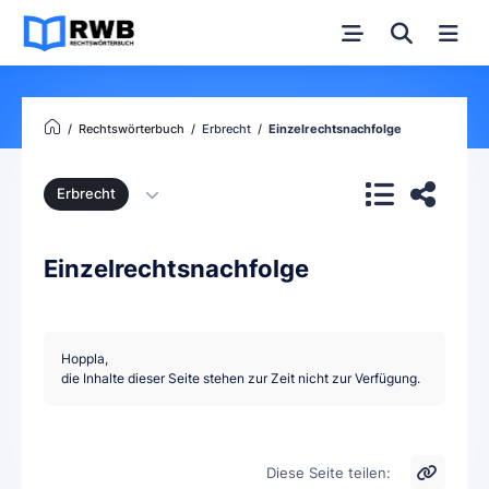
Rechtswörterbuch
Erbrecht
Einzelrechtsnachfolge
Erbrecht
Einzelrechtsnachfolge
Hoppla,
die Inhalte dieser Seite stehen zur Zeit nicht zur Verfügung.
Diese Seite teilen: