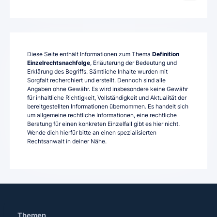
Diese Seite enthält Informationen zum Thema
Definition
Einzelrechtsnachfolge
, Erläuterung der Bedeutung und
Erklärung des Begriffs. Sämtliche Inhalte wurden mit
Sorgfalt recherchiert und erstellt. Dennoch sind alle
Angaben ohne Gewähr. Es wird insbesondere keine Gewähr
für inhaltliche Richtigkeit, Vollständigkeit und Aktualität der
bereitgestellten Informationen übernommen. Es handelt sich
um allgemeine rechtliche Informationen, eine rechtliche
Beratung für einen konkreten Einzelfall gibt es hier nicht.
Wende dich hierfür bitte an einen spezialisierten
Rechtsanwalt in deiner Nähe.
Themen