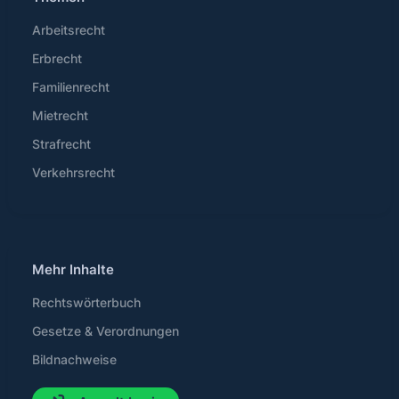
Arbeitsrecht
Erbrecht
Familienrecht
Mietrecht
Strafrecht
Verkehrsrecht
Mehr Inhalte
Rechtswörterbuch
Gesetze & Verordnungen
Bildnachweise