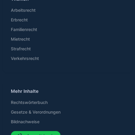
Arbeitsrecht
Erbrecht
Familienrecht
Mietrecht
Strafrecht
Verkehrsrecht
Mehr Inhalte
Rechtswörterbuch
Gesetze & Verordnungen
Bildnachweise