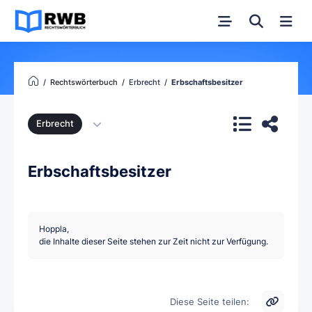
Rechtswörterbuch
Erbrecht
Erbschaftsbesitzer
Erbrecht
Erbschaftsbesitzer
Hoppla,
die Inhalte dieser Seite stehen zur Zeit nicht zur Verfügung.
Diese Seite teilen: