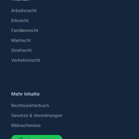
Arbeitsrecht
Erbrecht
Familienrecht
Mietrecht
Strafrecht
Verkehrsrecht
Mehr Inhalte
Rechtswörterbuch
Gesetze & Verordnungen
Bildnachweise