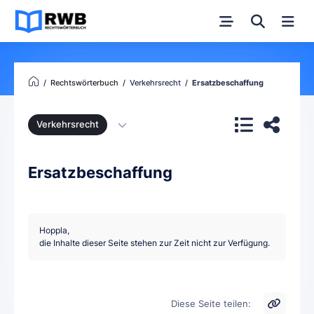
Rechtswörterbuch
Verkehrsrecht
Ersatzbeschaffung
Verkehrsrecht
Ersatzbeschaffung
Hoppla,
die Inhalte dieser Seite stehen zur Zeit nicht zur Verfügung.
Diese Seite teilen: