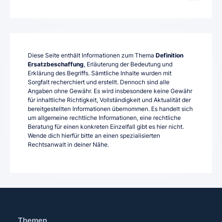
Diese Seite enthält Informationen zum Thema
Definition
Ersatzbeschaffung
, Erläuterung der Bedeutung und
Erklärung des Begriffs. Sämtliche Inhalte wurden mit
Sorgfalt recherchiert und erstellt. Dennoch sind alle
Angaben ohne Gewähr. Es wird insbesondere keine Gewähr
für inhaltliche Richtigkeit, Vollständigkeit und Aktualität der
bereitgestellten Informationen übernommen. Es handelt sich
um allgemeine rechtliche Informationen, eine rechtliche
Beratung für einen konkreten Einzelfall gibt es hier nicht.
Wende dich hierfür bitte an einen spezialisierten
Rechtsanwalt in deiner Nähe.
Themen