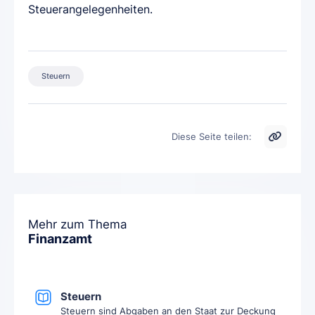
Steuerangelegenheiten.
Steuern
Diese Seite teilen:
Mehr zum Thema
Finanzamt
Steuern
Steuern sind Abgaben an den Staat zur Deckung