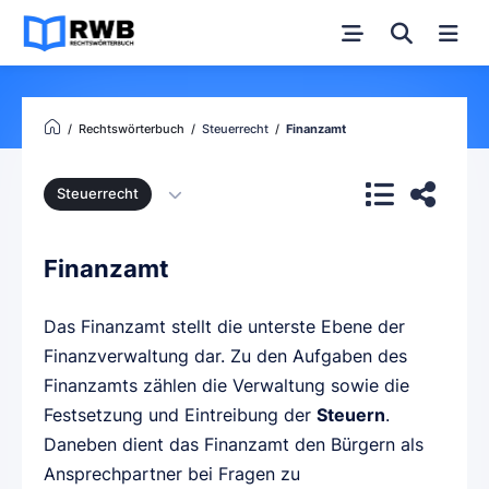
Rechtswörterbuch
Steuerrecht
Finanzamt
Steuerrecht
Finanzamt
Das Finanzamt stellt die unterste Ebene der
Finanzverwaltung dar. Zu den Aufgaben des
Finanzamts zählen die Verwaltung sowie die
Festsetzung und Eintreibung der
Steuern
.
Daneben dient das Finanzamt den Bürgern als
Ansprechpartner bei Fragen zu