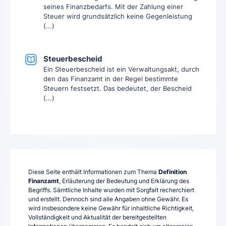
seines Finanzbedarfs. Mit der Zahlung einer
Steuer wird grundsätzlich keine Gegenleistung
(...)
Steuerbescheid
Ein Steuerbescheid ist ein Verwaltungsakt, durch
den das Finanzamt in der Regel bestimmte
Steuern festsetzt. Das bedeutet, der Bescheid
(...)
Diese Seite enthält Informationen zum Thema
Definition
Finanzamt
, Erläuterung der Bedeutung und Erklärung des
Begriffs. Sämtliche Inhalte wurden mit Sorgfalt recherchiert
und erstellt. Dennoch sind alle Angaben ohne Gewähr. Es
wird insbesondere keine Gewähr für inhaltliche Richtigkeit,
Vollständigkeit und Aktualität der bereitgestellten