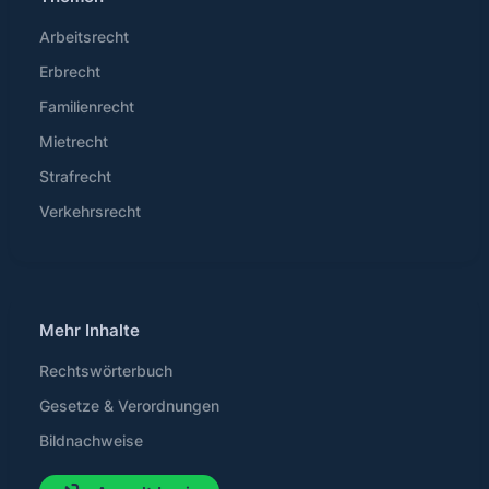
Arbeitsrecht
Erbrecht
Familienrecht
Mietrecht
Strafrecht
Verkehrsrecht
Mehr Inhalte
Rechtswörterbuch
Gesetze & Verordnungen
Bildnachweise