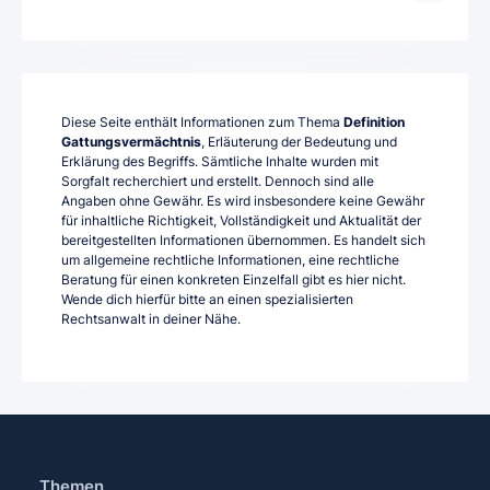
Diese Seite enthält Informationen zum Thema
Definition
Gattungsvermächtnis
, Erläuterung der Bedeutung und
Erklärung des Begriffs. Sämtliche Inhalte wurden mit
Sorgfalt recherchiert und erstellt. Dennoch sind alle
Angaben ohne Gewähr. Es wird insbesondere keine Gewähr
für inhaltliche Richtigkeit, Vollständigkeit und Aktualität der
bereitgestellten Informationen übernommen. Es handelt sich
um allgemeine rechtliche Informationen, eine rechtliche
Beratung für einen konkreten Einzelfall gibt es hier nicht.
Wende dich hierfür bitte an einen spezialisierten
Rechtsanwalt in deiner Nähe.
Themen