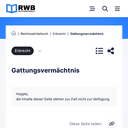
Rechtswörterbuch
Erbrecht
Gattungsvermächtnis
Erbrecht
Gattungsvermächtnis
Hoppla,
die Inhalte dieser Seite stehen zur Zeit nicht zur Verfügung.
Diese Seite teilen: