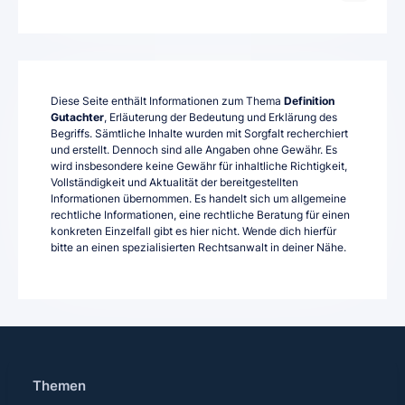
Diese Seite enthält Informationen zum Thema
Definition
Gutachter
, Erläuterung der Bedeutung und Erklärung des
Begriffs. Sämtliche Inhalte wurden mit Sorgfalt recherchiert
und erstellt. Dennoch sind alle Angaben ohne Gewähr. Es
wird insbesondere keine Gewähr für inhaltliche Richtigkeit,
Vollständigkeit und Aktualität der bereitgestellten
Informationen übernommen. Es handelt sich um allgemeine
rechtliche Informationen, eine rechtliche Beratung für einen
konkreten Einzelfall gibt es hier nicht. Wende dich hierfür
bitte an einen spezialisierten Rechtsanwalt in deiner Nähe.
Themen