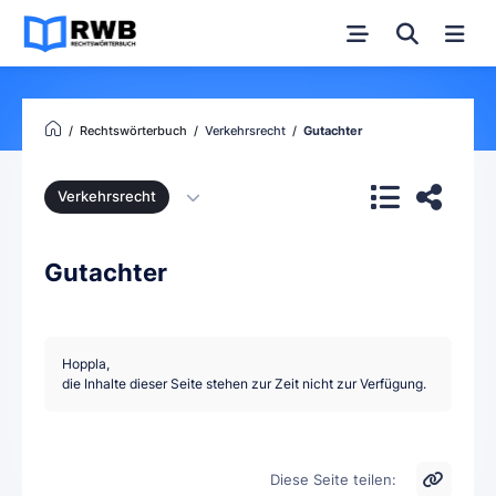
Rechtswörterbuch
Verkehrsrecht
Gutachter
Verkehrsrecht
Gutachter
Hoppla,
die Inhalte dieser Seite stehen zur Zeit nicht zur Verfügung.
Diese Seite teilen: