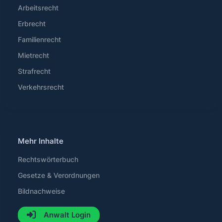
Arbeitsrecht
Erbrecht
Familienrecht
Mietrecht
Strafrecht
Verkehrsrecht
Mehr Inhalte
Rechtswörterbuch
Gesetze & Verordnungen
Bildnachweise
Anwalt Login