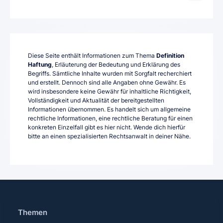
Diese Seite enthält Informationen zum Thema
Definition
Haftung
, Erläuterung der Bedeutung und Erklärung des
Begriffs. Sämtliche Inhalte wurden mit Sorgfalt recherchiert
und erstellt. Dennoch sind alle Angaben ohne Gewähr. Es
wird insbesondere keine Gewähr für inhaltliche Richtigkeit,
Vollständigkeit und Aktualität der bereitgestellten
Informationen übernommen. Es handelt sich um allgemeine
rechtliche Informationen, eine rechtliche Beratung für einen
konkreten Einzelfall gibt es hier nicht. Wende dich hierfür
bitte an einen spezialisierten Rechtsanwalt in deiner Nähe.
Themen