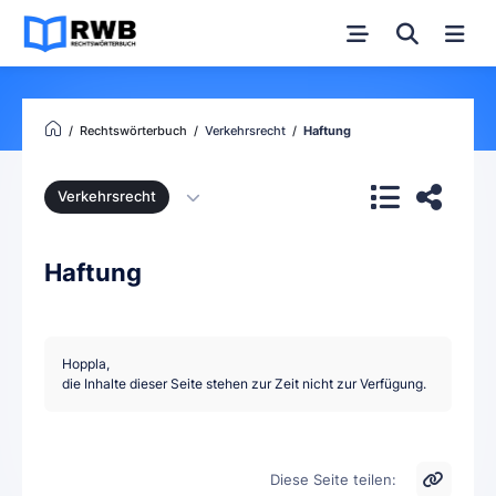
Rechtswörterbuch
Verkehrsrecht
Haftung
Verkehrsrecht
Haftung
Hoppla,
die Inhalte dieser Seite stehen zur Zeit nicht zur Verfügung.
Diese Seite teilen: