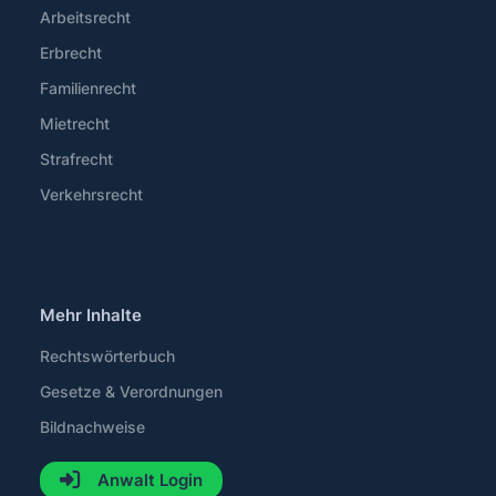
Arbeitsrecht
Erbrecht
Familienrecht
Mietrecht
Strafrecht
Verkehrsrecht
Mehr Inhalte
Rechtswörterbuch
Gesetze & Verordnungen
Bildnachweise
Anwalt Login