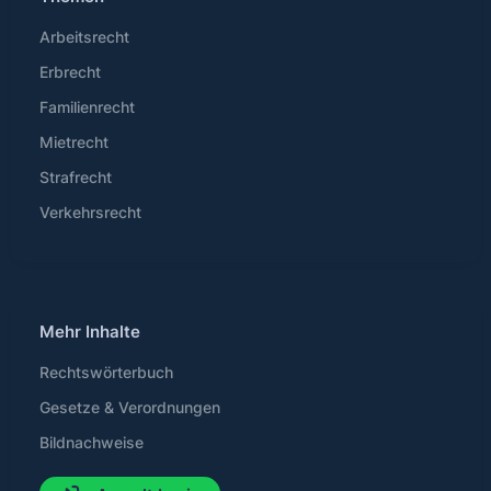
Arbeitsrecht
Erbrecht
Familienrecht
Mietrecht
Strafrecht
Verkehrsrecht
Mehr Inhalte
Rechtswörterbuch
Gesetze & Verordnungen
Bildnachweise