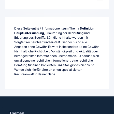
Diese Seite enthält Informationen zum Thema
Definition
Hauptuntersuchung
, Erläuterung der Bedeutung und
Erklärung des Begriffs. Sämtliche Inhalte wurden mit
Sorgfalt recherchiert und erstellt. Dennoch sind alle
Angaben ohne Gewähr. Es wird insbesondere keine Gewähr
für inhaltliche Richtigkeit, Vollständigkeit und Aktualität der
bereitgestellten Informationen übernommen. Es handelt sich
um allgemeine rechtliche Informationen, eine rechtliche
Beratung für einen konkreten Einzelfall gibt es hier nicht.
Wende dich hierfür bitte an einen spezialisierten
Rechtsanwalt in deiner Nähe.
Themen