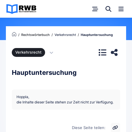
Rechtswörterbuch
Verkehrsrecht
Hauptuntersuchung
Verkehrsrecht
Hauptuntersuchung
Hoppla,
die Inhalte dieser Seite stehen zur Zeit nicht zur Verfügung.
Diese Seite teilen: