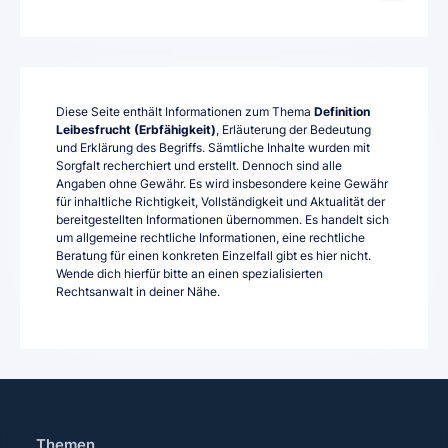
Diese Seite enthält Informationen zum Thema
Definition
Leibesfrucht (Erbfähigkeit)
, Erläuterung der Bedeutung
und Erklärung des Begriffs. Sämtliche Inhalte wurden mit
Sorgfalt recherchiert und erstellt. Dennoch sind alle
Angaben ohne Gewähr. Es wird insbesondere keine Gewähr
für inhaltliche Richtigkeit, Vollständigkeit und Aktualität der
bereitgestellten Informationen übernommen. Es handelt sich
um allgemeine rechtliche Informationen, eine rechtliche
Beratung für einen konkreten Einzelfall gibt es hier nicht.
Wende dich hierfür bitte an einen spezialisierten
Rechtsanwalt in deiner Nähe.
Themen