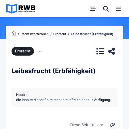
Rechtswörterbuch
Erbrecht
Leibesfrucht (Erbfähigkeit)
Erbrecht
Leibesfrucht (Erbfähigkeit)
Hoppla,
die Inhalte dieser Seite stehen zur Zeit nicht zur Verfügung.
Diese Seite teilen: