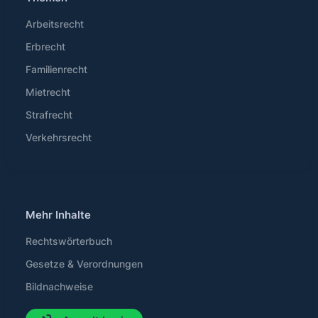
Arbeitsrecht
Erbrecht
Familienrecht
Mietrecht
Strafrecht
Verkehrsrecht
Mehr Inhalte
Rechtswörterbuch
Gesetze & Verordnungen
Bildnachweise