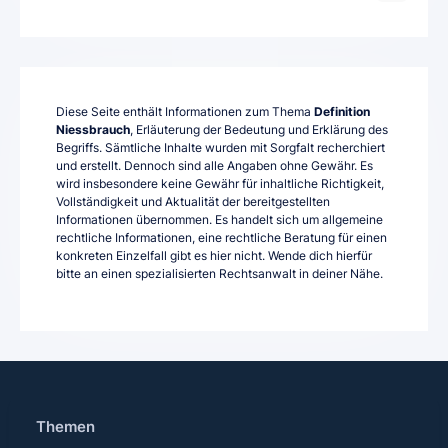
Diese Seite enthält Informationen zum Thema
Definition
Niessbrauch
, Erläuterung der Bedeutung und Erklärung des
Begriffs. Sämtliche Inhalte wurden mit Sorgfalt recherchiert
und erstellt. Dennoch sind alle Angaben ohne Gewähr. Es
wird insbesondere keine Gewähr für inhaltliche Richtigkeit,
Vollständigkeit und Aktualität der bereitgestellten
Informationen übernommen. Es handelt sich um allgemeine
rechtliche Informationen, eine rechtliche Beratung für einen
konkreten Einzelfall gibt es hier nicht. Wende dich hierfür
bitte an einen spezialisierten Rechtsanwalt in deiner Nähe.
Themen