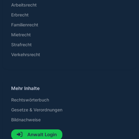
Arbeitsrecht
Erbrecht
Familienrecht
Mietrecht
Strafrecht
Verkehrsrecht
Mehr Inhalte
Rechtswörterbuch
Gesetze & Verordnungen
Bildnachweise
Anwalt Login