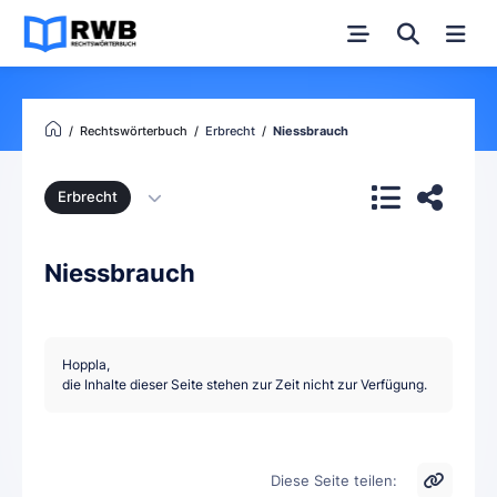
Rechtswörterbuch
Erbrecht
Niessbrauch
Erbrecht
Niessbrauch
Hoppla,
die Inhalte dieser Seite stehen zur Zeit nicht zur Verfügung.
Diese Seite teilen: