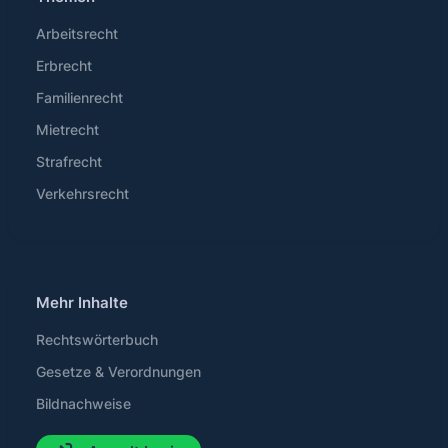
Arbeitsrecht
Erbrecht
Familienrecht
Mietrecht
Strafrecht
Verkehrsrecht
Mehr Inhalte
Rechtswörterbuch
Gesetze & Verordnungen
Bildnachweise