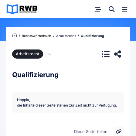
Rechtswörterbuch
Arbeitsrecht
Qualifizierung
Arbeitsrecht
Qualifizierung
Hoppla,
die Inhalte dieser Seite stehen zur Zeit nicht zur Verfügung.
Diese Seite teilen: