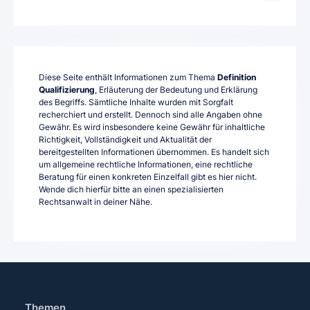
Diese Seite enthält Informationen zum Thema
Definition
Qualifizierung
, Erläuterung der Bedeutung und Erklärung
des Begriffs. Sämtliche Inhalte wurden mit Sorgfalt
recherchiert und erstellt. Dennoch sind alle Angaben ohne
Gewähr. Es wird insbesondere keine Gewähr für inhaltliche
Richtigkeit, Vollständigkeit und Aktualität der
bereitgestellten Informationen übernommen. Es handelt sich
um allgemeine rechtliche Informationen, eine rechtliche
Beratung für einen konkreten Einzelfall gibt es hier nicht.
Wende dich hierfür bitte an einen spezialisierten
Rechtsanwalt in deiner Nähe.
Themen