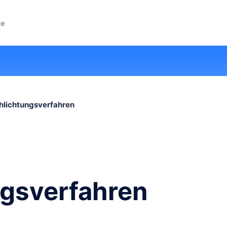
ze
hlichtungsverfahren
ngsverfahren