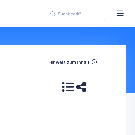
Hinweis zum Inhalt