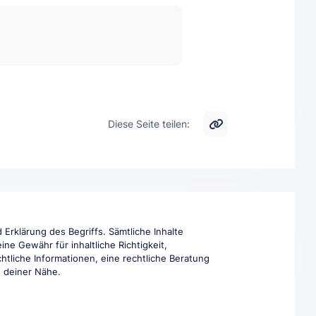
Diese Seite teilen:
Erklärung des Begriffs. Sämtliche Inhalte
ne Gewähr für inhaltliche Richtigkeit,
htliche Informationen, eine rechtliche Beratung
in deiner Nähe.