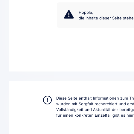
Hoppla,
die Inhalte dieser Seite steh
Diese Seite enthält Informationen zum 
wurden mit Sorgfalt recherchiert und ers
Vollständigkeit und Aktualität der berei
für einen konkreten Einzelfall gibt es hie