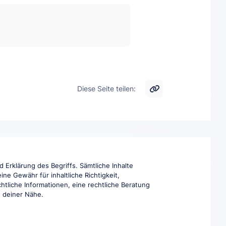
Diese Seite teilen:
 Erklärung des Begriffs. Sämtliche Inhalte
ne Gewähr für inhaltliche Richtigkeit,
htliche Informationen, eine rechtliche Beratung
in deiner Nähe.