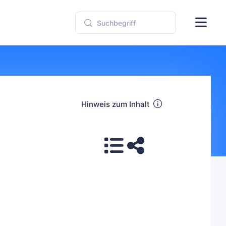
Hinweis zum Inhalt