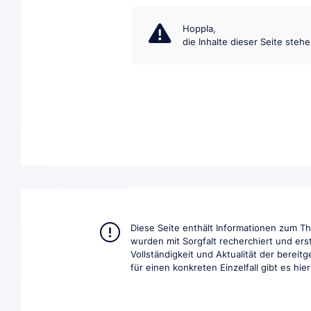
Hoppla,
die Inhalte dieser Seite steh
Diese Seite enthält Informationen zum 
wurden mit Sorgfalt recherchiert und ers
Vollständigkeit und Aktualität der berei
für einen konkreten Einzelfall gibt es hie