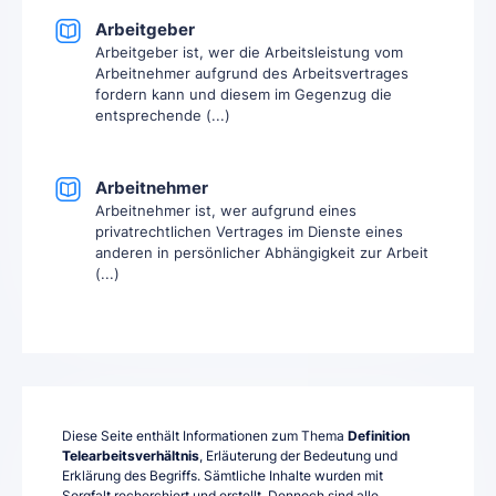
Arbeitgeber
Arbeitgeber ist, wer die Arbeitsleistung vom
Arbeitnehmer aufgrund des Arbeitsvertrages
fordern kann und diesem im Gegenzug die
entsprechende (...)
Arbeitnehmer
Arbeitnehmer ist, wer aufgrund eines
privatrechtlichen Vertrages im Dienste eines
anderen in persönlicher Abhängigkeit zur Arbeit
(...)
Diese Seite enthält Informationen zum Thema
Definition
Telearbeitsverhältnis
, Erläuterung der Bedeutung und
Erklärung des Begriffs. Sämtliche Inhalte wurden mit
Sorgfalt recherchiert und erstellt. Dennoch sind alle