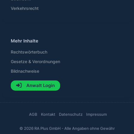
Verkehrsrecht
Mehr Inhalte
Rechtswörterbuch
Gesetze & Verordnungen
Bildnachweise
Anwalt Login
AGB
Kontakt
Datenschutz
Impressum
© 2026 RA Plus GmbH - Alle Angaben ohne Gewähr