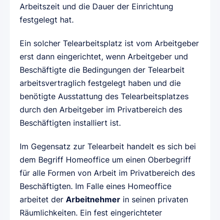
Arbeitszeit und die Dauer der Einrichtung
festgelegt hat.
Ein solcher Telearbeitsplatz ist vom Arbeitgeber
erst dann eingerichtet, wenn Arbeitgeber und
Beschäftigte die Bedingungen der Telearbeit
arbeitsvertraglich festgelegt haben und die
benötigte Ausstattung des Telearbeitsplatzes
durch den Arbeitgeber im Privatbereich des
Beschäftigten installiert ist.
Im Gegensatz zur Telearbeit handelt es sich bei
dem Begriff Homeoffice um einen Oberbegriff
für alle Formen von Arbeit im Privatbereich des
Beschäftigten. Im Falle eines Homeoffice
arbeitet der
Arbeitnehmer
in seinen privaten
Räumlichkeiten. Ein fest eingerichteter