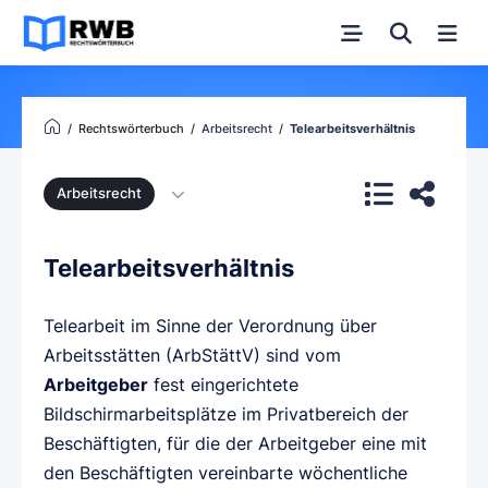
Rechtswörterbuch
Arbeitsrecht
Telearbeitsverhältnis
Arbeitsrecht
Telearbeitsverhältnis
Telearbeit im Sinne der Verordnung über
Arbeitsstätten (ArbStättV) sind vom
Arbeitgeber
fest eingerichtete
Bildschirmarbeitsplätze im Privatbereich der
Beschäftigten, für die der Arbeitgeber eine mit
den Beschäftigten vereinbarte wöchentliche