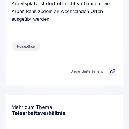
Arbeitsplatz ist dort oft nicht vorhanden. Die
Arbeit kann zudem an wechselnden Orten
ausgeübt werden.
Homeoffice
Diese Seite teilen:
Mehr zum Thema
Telearbeitsverhältnis