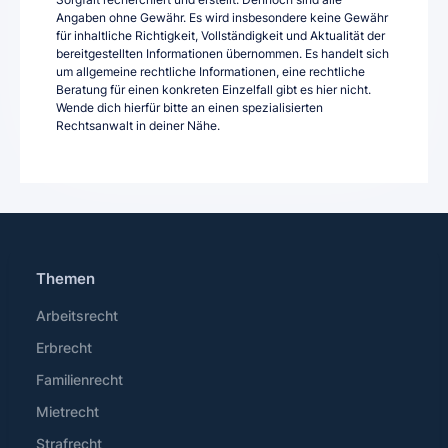
Angaben ohne Gewähr. Es wird insbesondere keine Gewähr
für inhaltliche Richtigkeit, Vollständigkeit und Aktualität der
bereitgestellten Informationen übernommen. Es handelt sich
um allgemeine rechtliche Informationen, eine rechtliche
Beratung für einen konkreten Einzelfall gibt es hier nicht.
Wende dich hierfür bitte an einen spezialisierten
Rechtsanwalt in deiner Nähe.
Themen
Arbeitsrecht
Erbrecht
Familienrecht
Mietrecht
Strafrecht