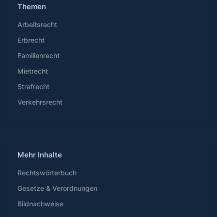
Themen
Arbeitsrecht
Erbrecht
Familienrecht
Mietrecht
Strafrecht
Verkehrsrecht
Mehr Inhalte
Rechtswörterbuch
Gesetze & Verordnungen
Bildnachweise