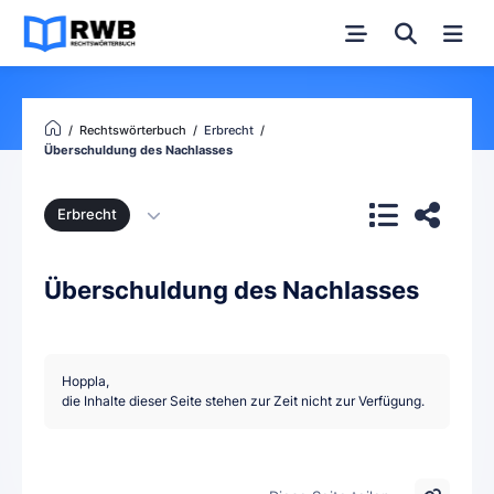
Rechtswörterbuch
Erbrecht
Überschuldung des Nachlasses
Erbrecht
Überschuldung des Nachlasses
Hoppla,
die Inhalte dieser Seite stehen zur Zeit nicht zur Verfügung.