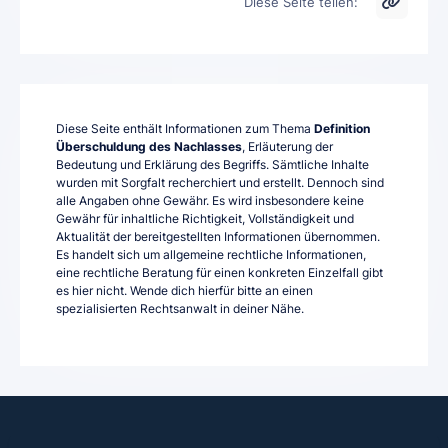
Diese Seite teilen:
Diese Seite enthält Informationen zum Thema
Definition
Überschuldung des Nachlasses
, Erläuterung der
Bedeutung und Erklärung des Begriffs. Sämtliche Inhalte
wurden mit Sorgfalt recherchiert und erstellt. Dennoch sind
alle Angaben ohne Gewähr. Es wird insbesondere keine
Gewähr für inhaltliche Richtigkeit, Vollständigkeit und
Aktualität der bereitgestellten Informationen übernommen.
Es handelt sich um allgemeine rechtliche Informationen,
eine rechtliche Beratung für einen konkreten Einzelfall gibt
es hier nicht. Wende dich hierfür bitte an einen
spezialisierten Rechtsanwalt in deiner Nähe.